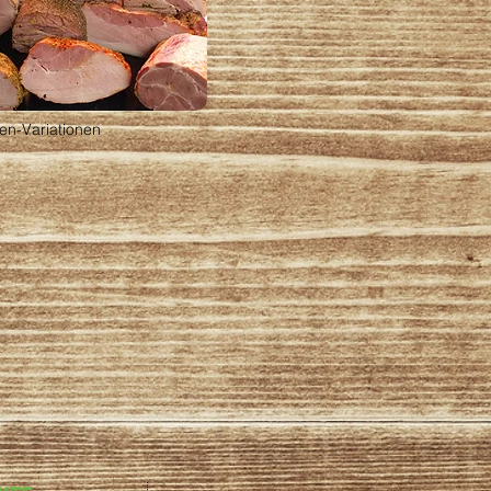
en-Variationen